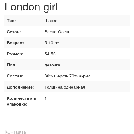
London girl
Тип:
Шапка
Сезон:
Весна-Осень
Возраст:
5-10 лет
Размер:
54-56
Пол:
девочка
Состав:
30% шерсть 70% акрил
Дополнение:
Толщина одинарная.
Количество в
1
упаковке:
Контакты