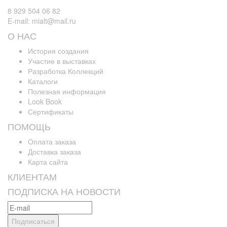
8 929 504 06 82
E-mail: mialt@mail.ru
О НАС
История создания
Участие в выставках
Разработка Коллекций
Каталоги
Полезная информация
Look Book
Сертификаты
ПОМОЩЬ
Оплата заказа
Доставка заказа
Карта сайта
КЛИЕНТАМ
ПОДПИСКА НА НОВОСТИ