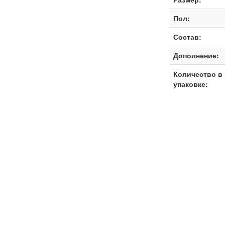
Пол:
Состав:
Дополнение:
Количество в
упаковке: