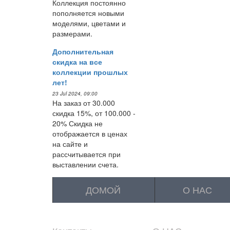
Коллекция постоянно
пополняется новыми
моделями, цветами и
размерами.
Дополнительная
скидка на все
коллекции прошлых
лет!
23 Jul 2024, 09:00
На заказ от 30.000
скидка 15%, от 100.000 -
20% Скидка не
отображается в ценах
на сайте и
рассчитывается при
выставлении счета.
ДОМОЙ
О НАС