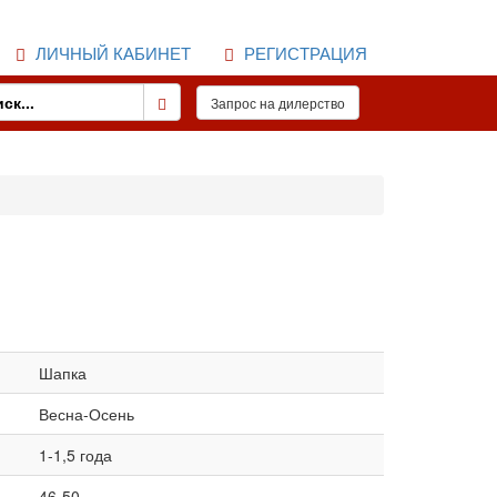
ЛИЧНЫЙ КАБИНЕТ
РЕГИСТРАЦИЯ
Шапка
Весна-Осень
1-1,5 года
46-50