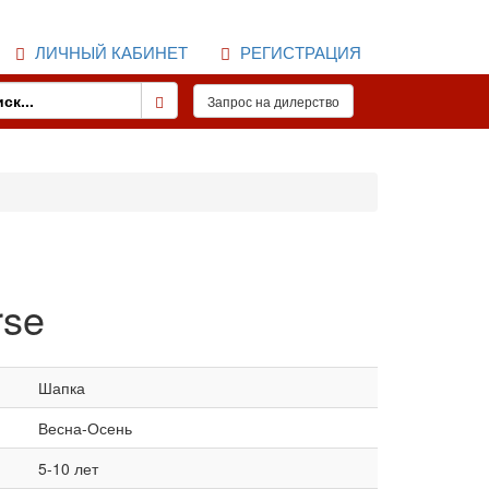
ЛИЧНЫЙ КАБИНЕТ
РЕГИСТРАЦИЯ
rse
Шапка
Весна-Осень
5-10 лет