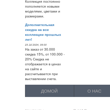
Коллекция постоянно
пополняется новыми
моделями, цветами и
размерами.
Дополнительная
скидка на все
коллекции прошлых
лет!
23 Jul 2024, 09:00
На заказ от 30.000
скидка 15%, от 100.000 -
20% Скидка не
отображается в ценах
на сайте и
рассчитывается при
выставлении счета.
ДОМОЙ
О НАС