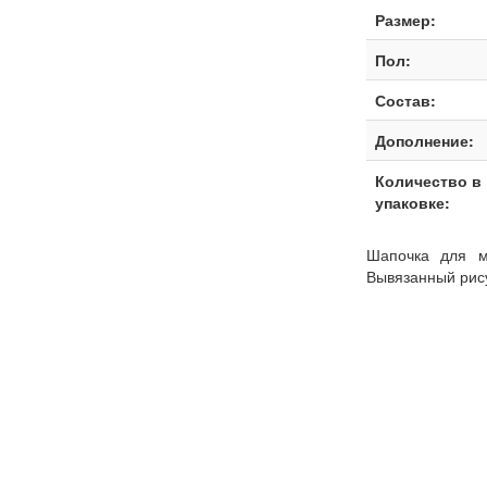
Размер:
Пол:
Состав:
Дополнение:
Количество в
упаковке:
Шапочка для м
Вывязанный рису