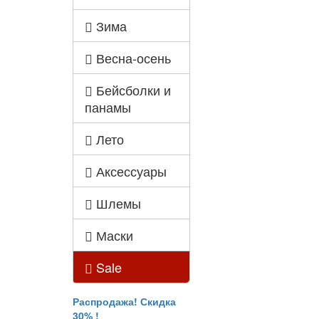
Зима
Весна-осень
Бейсболки и
панамы
Лето
Аксессуары
Шлемы
Маски
Sale
Распродажа! Скидка
30% !