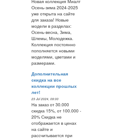
Новая коллекция Миалт
Осень-зима 2024-2025
уже открыта на сайте
для заказа! Новые
модели в разделах:
Осень-весна, Зима,
Шлемы, Молодежка.
Коллекция постоянно
пополняется новыми
моделями, цветами и
размерами.
Дополнительная
скидка на все
коллекции прошлых
лет!
23 Jul 2024, 09:00
На заказ от 30.000
скидка 15%, от 100.000 -
20% Скидка не
отображается в ценах
на сайте и
рассчитывается при