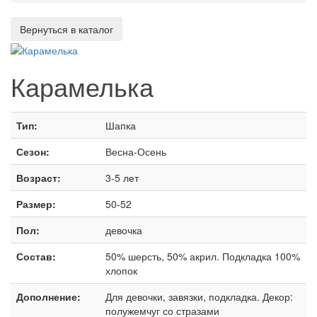
Карамелька
Тип:
Шапка
Сезон:
Весна-Осень
Возраст:
3-5 лет
Размер:
50-52
Пол:
девочка
Состав:
50% шерсть, 50% акрил. Подкладка 100%
хлопок
Дополнение:
Для девочки, завязки, подкладка. Декор:
полужемчуг со стразами