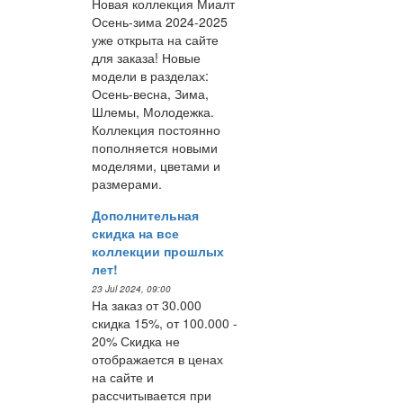
Новая коллекция Миалт
Осень-зима 2024-2025
уже открыта на сайте
для заказа! Новые
модели в разделах:
Осень-весна, Зима,
Шлемы, Молодежка.
Коллекция постоянно
пополняется новыми
моделями, цветами и
размерами.
Дополнительная
скидка на все
коллекции прошлых
лет!
23 Jul 2024, 09:00
На заказ от 30.000
скидка 15%, от 100.000 -
20% Скидка не
отображается в ценах
на сайте и
рассчитывается при