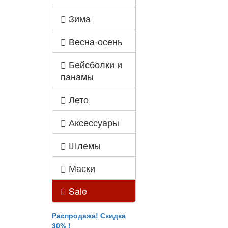
Зима
Весна-осень
Бейсболки и
панамы
Лето
Аксессуары
Шлемы
Маски
Sale
Распродажа! Скидка
30% !