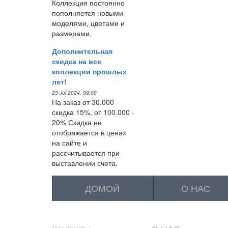
Коллекция постоянно
пополняется новыми
моделями, цветами и
размерами.
Дополнительная
скидка на все
коллекции прошлых
лет!
23 Jul 2024, 09:00
На заказ от 30.000
скидка 15%, от 100.000 -
20% Скидка не
отображается в ценах
на сайте и
рассчитывается при
выставлении счета.
ДОМОЙ
О НАС