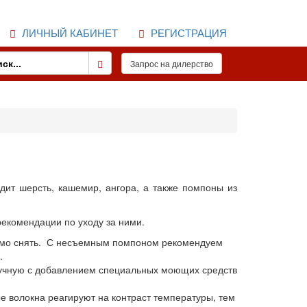
ЛИЧНЫЙ КАБИНЕТ
РЕГИСТРАЦИЯ
дит шерсть, кашемир, ангора, а также помпоны из
екомендации по уходу за ними.
одимо снять. С несъемным помпоном рекомендуем
.
вручную с добавлением специальных моющих средств
е волокна реагируют на контраст температуры, тем