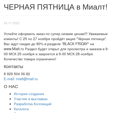
ЧЕРНАЯ ПЯТНИЦА в Миалт!
24.11.2022
Успейте оформить заказ по супер низким ценам!!! Уважаемые
клиенты! С 25 по 27 ноября пройдёт акция "Чёрная пятница".
Вас ждут скидки до 90% в разделе "BLACK FRIDAY" на
www.Mialt.ru Раздел будет открыт для просмотра и заказов в 9-
00 МСК 25 ноября и закроется в 9-00 МСК 28 ноября.
Количество товара ограничено!
Контакты
8 929 504 06 82
E-mail: mialt@mail.ru
О НАС
История создания
Участие в выставках
Разработка Коллекций
Каталоги