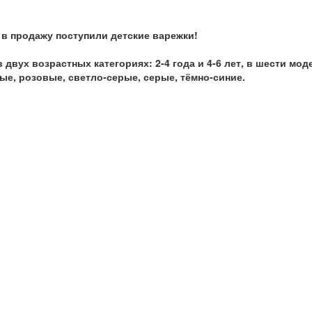
в продажу поступили детские варежки!
двух возрастных категориях: 2-4 года и 4-6 лет, в шести мод
ые, розовые, светло-серые, серые, тёмно-синие.