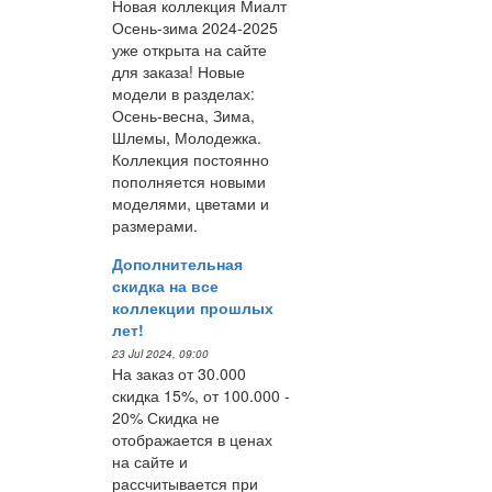
Новая коллекция Миалт
Осень-зима 2024-2025
уже открыта на сайте
для заказа! Новые
модели в разделах:
Осень-весна, Зима,
Шлемы, Молодежка.
Коллекция постоянно
пополняется новыми
моделями, цветами и
размерами.
Дополнительная
скидка на все
коллекции прошлых
лет!
23 Jul 2024, 09:00
На заказ от 30.000
скидка 15%, от 100.000 -
20% Скидка не
отображается в ценах
на сайте и
рассчитывается при