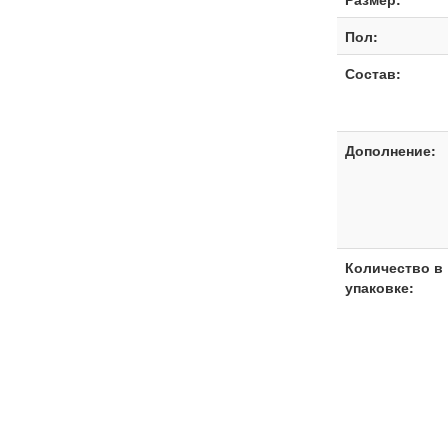
Пол:
Состав:
Дополнение:
Количество в
упаковке: