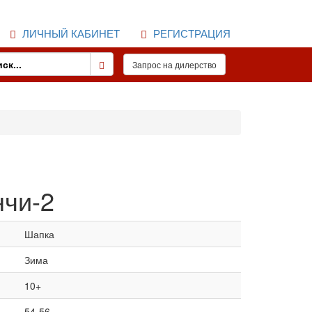
ЛИЧНЫЙ КАБИНЕТ
РЕГИСТРАЦИЯ
нчи-2
Шапка
Зима
10+
54-56