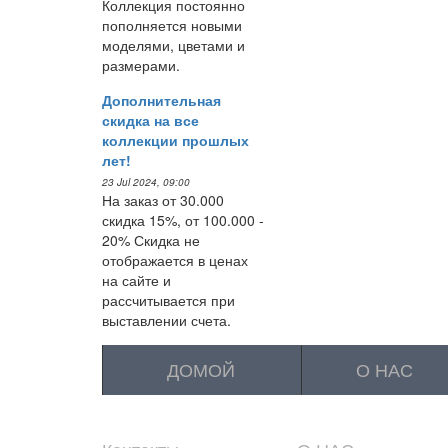
Коллекция постоянно
пополняется новыми
моделями, цветами и
размерами.
Дополнительная
скидка на все
коллекции прошлых
лет!
23 Jul 2024, 09:00
На заказ от 30.000
скидка 15%, от 100.000 -
20% Скидка не
отображается в ценах
на сайте и
рассчитывается при
выставлении счета.
ДОМОЙ
О НАС